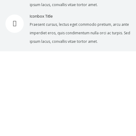
ipsum lacus, convallis vitae tortor amet.
Iconbox Title
Praesent cursus, lectus eget commodo pretium, arcu ante
imperdiet eros, quis condimentum nulla orci ac turpis. Sed
ipsum lacus, convallis vitae tortor amet.